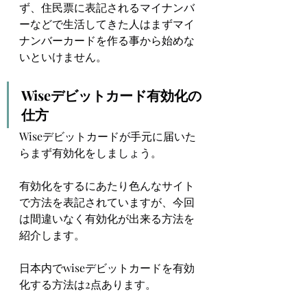
ず、住民票に表記されるマイナンバ
ーなどで生活してきた人はまずマイ
ナンバーカードを作る事から始めな
いといけません。
Wiseデビットカード有効化の
仕方
Wiseデビットカードが手元に届いた
らまず有効化をしましょう。
有効化をするにあたり色んなサイト
で方法を表記されていますが、今回
は間違いなく有効化が出来る方法を
紹介します。
日本内でwiseデビットカードを有効
化する方法は2点あります。