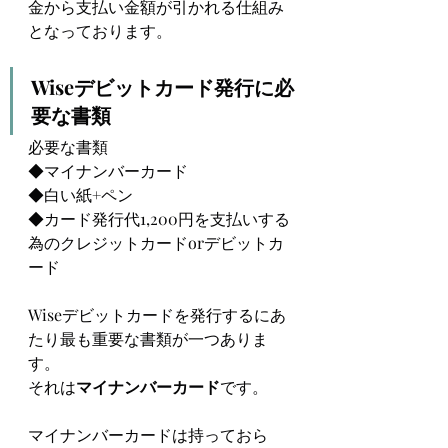
金から支払い金額が引かれる仕組み
となっております。
Wiseデビットカード発行に必
要な書類 
必要な書類
◆マイナンバーカード
◆白い紙+ペン
◆カード発行代1,200円を支払いする
為のクレジットカードorデビットカ
ード
Wiseデビットカードを発行するにあ
たり最も重要な書類が一つありま
す。
それは
マイナンバーカード
です。
マイナンバーカードは持っておら