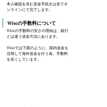
本人確認を含む送金手続きは全てオ
ンラインにて完了します。
Wiseの手数料について
Wiseの手数料の安さの理由は、銀行
とは違う送金方法にあります。
Wiseでは下図のように、国内送金を
活用して海外送金を行う為、手数料
を安くしています。